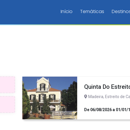
Início
Temáticas
Destino
Quinta Do Estreit
Madeira, Estreito de 
De 06/08/2026 a 01/01/