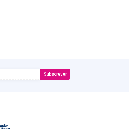
Subscrever