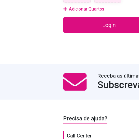
Adicionar Quartos
Login
Receba as última
Subscrev
Precisa de ajuda?
Call Center