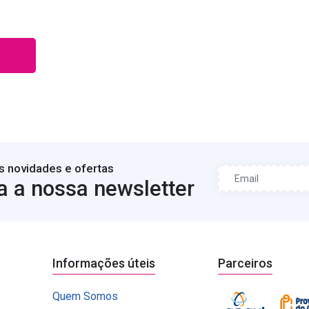
s novidades e ofertas
a a nossa newsletter
Informações úteis
Parceiros
Quem Somos