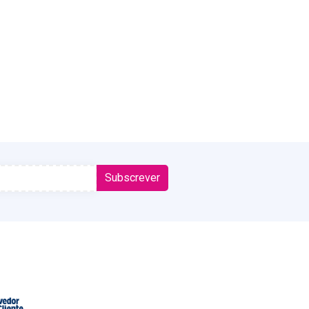
Subscrever