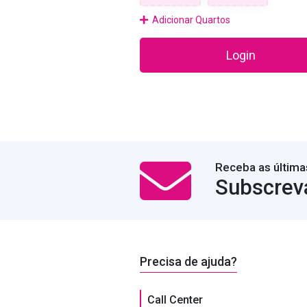
Adicionar Quartos
Login
Receba as última
Subscrev
Precisa de ajuda?
Call Center