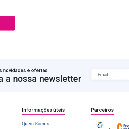
s novidades e ofertas
a a nossa newsletter
Informações úteis
Parceiros
Quem Somos