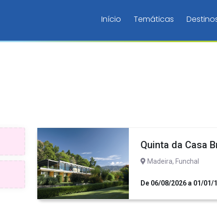
Início
Temáticas
Destino
Quinta da Casa B
Madeira, Funchal
De 06/08/2026 a 01/01/