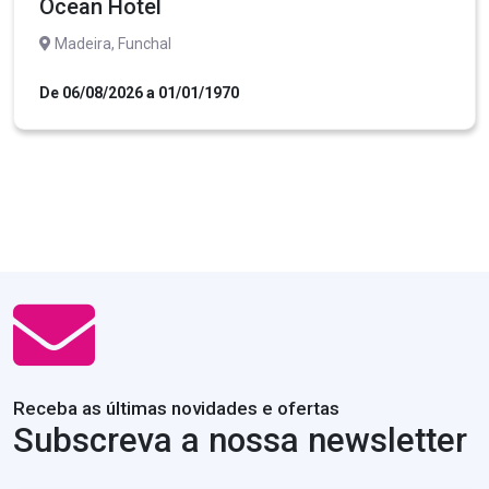
Ocean Hotel
Madeira, Funchal
De 06/08/2026 a 01/01/1970
Receba as últimas novidades e ofertas
Subscreva a nossa newsletter