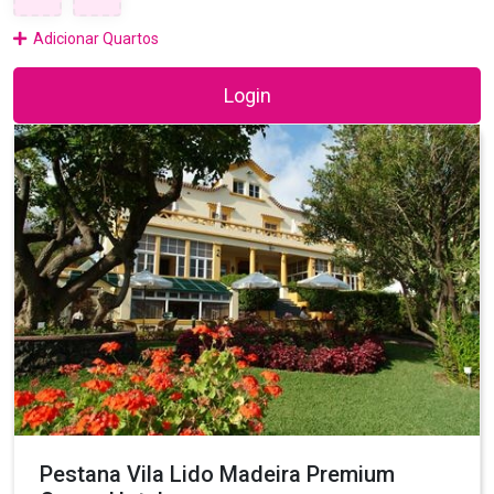
Adicionar Quartos
Login
Pestana Vila Lido Madeira Premium