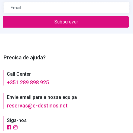
Subscrever
Precisa de ajuda?
Call Center
+351 289 898 925
Envie email para a nossa equipa
reservas@e-destinos.net
Siga-nos