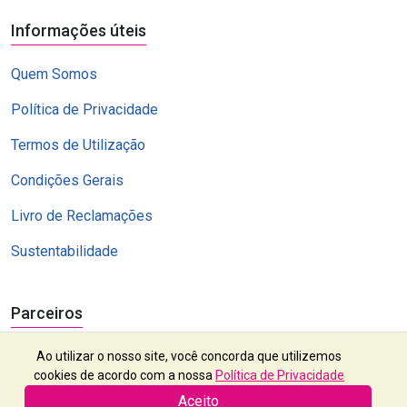
Informações úteis
Quem Somos
Política de Privacidade
Termos de Utilização
Condições Gerais
Livro de Reclamações
Sustentabilidade
Parceiros
Ao utilizar o nosso site, você concorda que utilizemos
cookies de acordo com a nossa
Política de Privacidade
Aceito