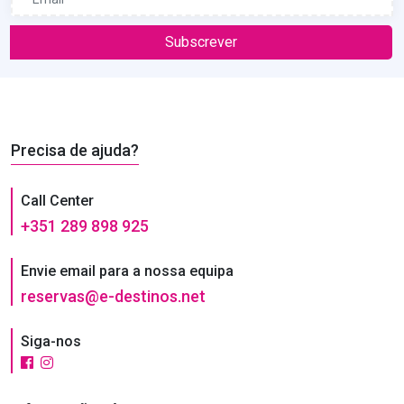
Subscrever
Precisa de ajuda?
Call Center
+351 289 898 925
Envie email para a nossa equipa
reservas@e-destinos.net
Siga-nos