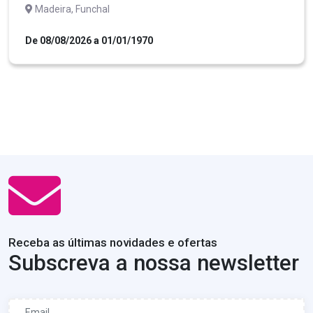
Madeira, Funchal
De 08/08/2026 a 01/01/1970
Receba as últimas novidades e ofertas
Subscreva a nossa newsletter