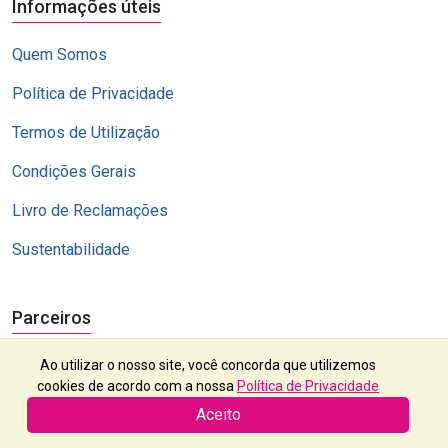
Informações úteis
Quem Somos
Política de Privacidade
Termos de Utilização
Condições Gerais
Livro de Reclamações
Sustentabilidade
Parceiros
Ao utilizar o nosso site, você concorda que utilizemos
cookies de acordo com a nossa
Política de Privacidade
Aceito