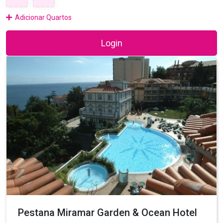
Adicionar Quartos
Login
Pestana Miramar Garden & Ocean Hotel