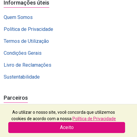
Informações úteis
Quem Somos
Política de Privacidade
Termos de Utilização
Condições Gerais
Livro de Reclamações
Sustentabilidade
Parceiros
Ao utilizar o nosso site, você concorda que utilizemos
cookies de acordo com a nossa
Política de Privacidade
Aceito