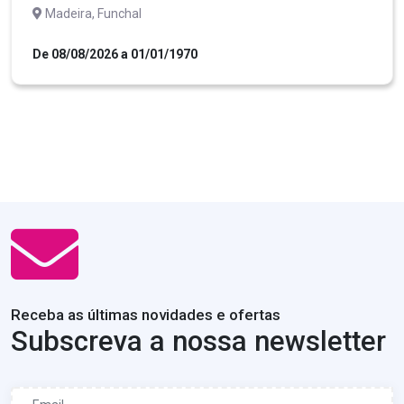
Madeira, Funchal
De 08/08/2026 a 01/01/1970
Receba as últimas novidades e ofertas
Subscreva a nossa newsletter