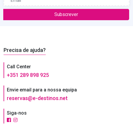
Subscrever
Precisa de ajuda?
Call Center
+351 289 898 925
Envie email para a nossa equipa
reservas@e-destinos.net
Siga-nos