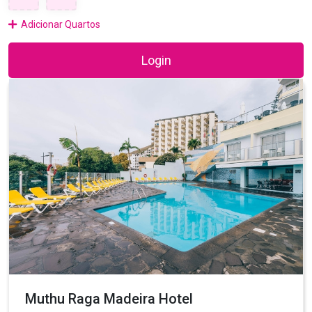
Adicionar Quartos
Login
Muthu Raga Madeira Hotel