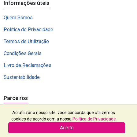
Informações úteis
Quem Somos
Política de Privacidade
Termos de Utilização
Condições Gerais
Livro de Reclamações
Sustentabilidade
Parceiros
Ao utilizar o nosso site, você concorda que utilizemos
cookies de acordo com a nossa
Política de Privacidade
Aceito