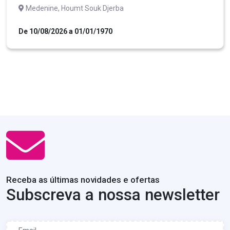
Medenine, Houmt Souk Djerba
De 10/08/2026 a 01/01/1970
Receba as últimas novidades e ofertas
Subscreva a nossa newsletter