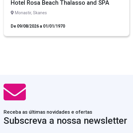
Hotel Rosa Beach Thalasso and SPA
Monastir, Skanes
De 09/08/2026 a 01/01/1970
Receba as últimas novidades e ofertas
Subscreva a nossa newsletter