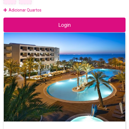
Adicionar Quartos
Login