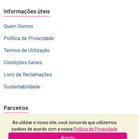
Informações úteis
Quem Somos
Política de Privacidade
Termos de Utilização
Condições Gerais
Livro de Reclamações
Sustentabilidade
Parceiros
Ao utilizar o nosso site, você concorda que utilizemos
cookies de acordo com a nossa
Política de Privacidade
Aceito