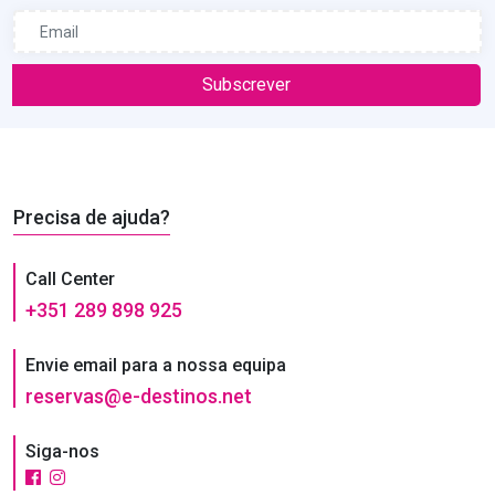
Subscrever
Precisa de ajuda?
Call Center
+351 289 898 925
Envie email para a nossa equipa
reservas@e-destinos.net
Siga-nos