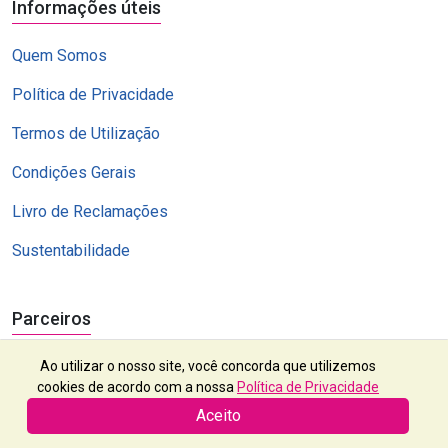
Informações úteis
Quem Somos
Política de Privacidade
Termos de Utilização
Condições Gerais
Livro de Reclamações
Sustentabilidade
Parceiros
Ao utilizar o nosso site, você concorda que utilizemos
cookies de acordo com a nossa
Política de Privacidade
Aceito