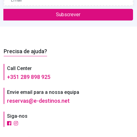
Subscrever
Precisa de ajuda?
Call Center
+351 289 898 925
Envie email para a nossa equipa
reservas@e-destinos.net
Siga-nos