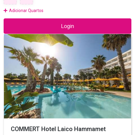
Adicionar Quartos
Login
COMMERT Hotel Laico Hammamet