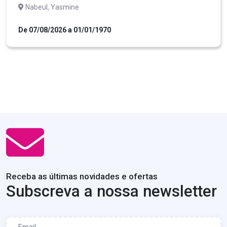
Nabeul, Yasmine
De 07/08/2026 a 01/01/1970
Receba as últimas novidades e ofertas
Subscreva a nossa newsletter