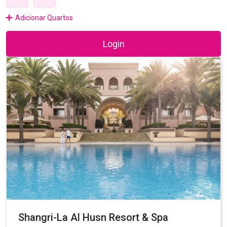
Adicionar Quartos
Login
Shangri-La Al Husn Resort & Spa