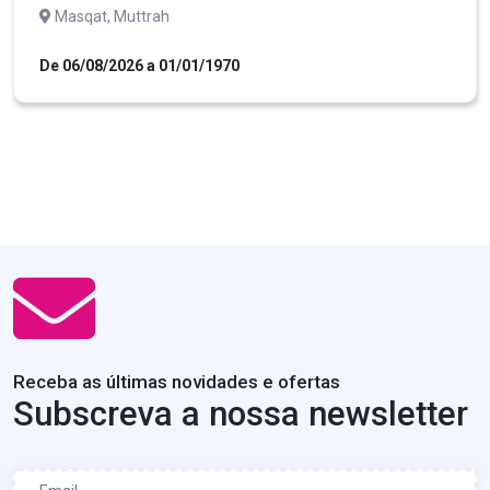
Masqat, Muttrah
De 06/08/2026 a 01/01/1970
Receba as últimas novidades e ofertas
Subscreva a nossa newsletter