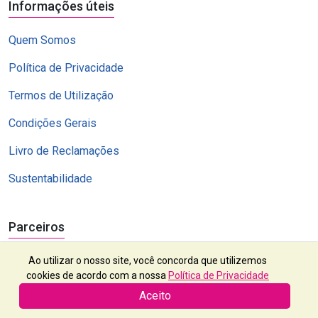
Informações úteis
Quem Somos
Política de Privacidade
Termos de Utilização
Condições Gerais
Livro de Reclamações
Sustentabilidade
Parceiros
Ao utilizar o nosso site, você concorda que utilizemos
cookies de acordo com a nossa
Política de Privacidade
Aceito