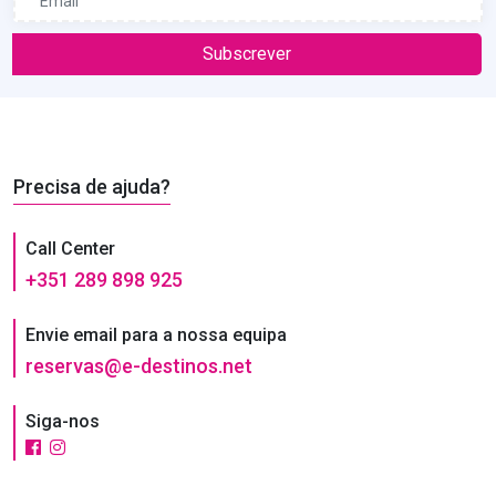
Subscrever
Precisa de ajuda?
Call Center
+351 289 898 925
Envie email para a nossa equipa
reservas@e-destinos.net
Siga-nos