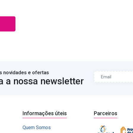
s novidades e ofertas
a a nossa newsletter
Informações úteis
Parceiros
Quem Somos