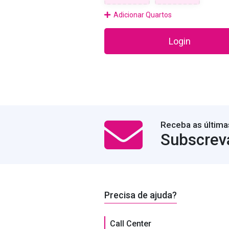
Adicionar Quartos
Login
Receba as última
Subscrev
Precisa de ajuda?
Call Center