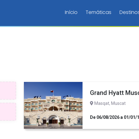
Início
Temáticas
Destino
Grand Hyatt Mus
Masqat, Muscat
De 06/08/2026 a 01/01/