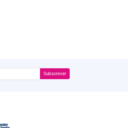
Subscrever