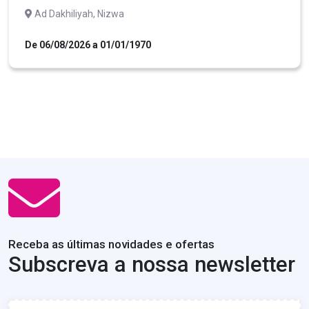
Ad Dakhiliyah, Nizwa
De 06/08/2026 a 01/01/1970
Receba as últimas novidades e ofertas
Subscreva a nossa newsletter