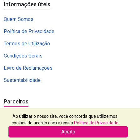
Informações úteis
Quem Somos
Política de Privacidade
Termos de Utilização
Condições Gerais
Livro de Reclamações
Sustentabilidade
Parceiros
Ao utilizar o nosso site, você concorda que utilizemos
cookies de acordo com a nossa
Política de Privacidade
Aceito