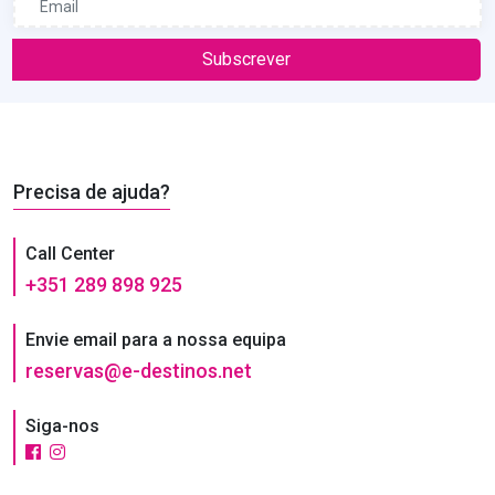
Subscrever
Precisa de ajuda?
Call Center
+351 289 898 925
Envie email para a nossa equipa
reservas@e-destinos.net
Siga-nos