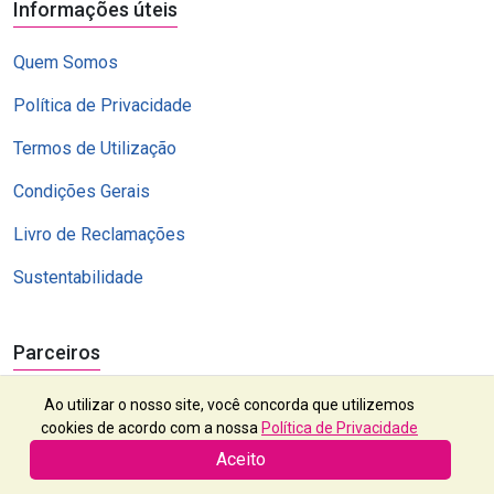
Informações úteis
Quem Somos
Política de Privacidade
Termos de Utilização
Condições Gerais
Livro de Reclamações
Sustentabilidade
Parceiros
Ao utilizar o nosso site, você concorda que utilizemos
cookies de acordo com a nossa
Política de Privacidade
Aceito