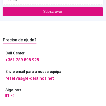
Subscrever
Precisa de ajuda?
Call Center
+351 289 898 925
Envie email para a nossa equipa
reservas@e-destinos.net
Siga-nos