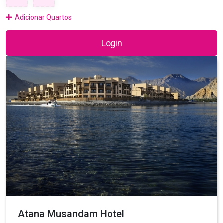
Adicionar Quartos
Login
Atana Musandam Hotel