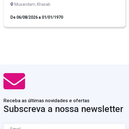
Musandam, Khasab
De 06/08/2026 a 01/01/1970
Receba as últimas novidades e ofertas
Subscreva a nossa newsletter