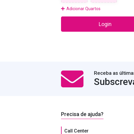
Adicionar Quartos
Login
Receba as última
Subscrev
Precisa de ajuda?
Call Center