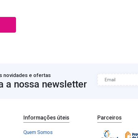
s novidades e ofertas
a a nossa newsletter
Informações úteis
Parceiros
Quem Somos