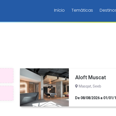
Início
Temáticas
Destino
Aloft Muscat
Masqat, Seeb
De 08/08/2026 a 01/01/