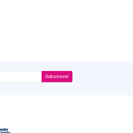
Subscrever