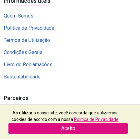
Informações úteis
Quem Somos
Política de Privacidade
Termos de Utilização
Condições Gerais
Livro de Reclamações
Sustentabilidade
Parceiros
Ao utilizar o nosso site, você concorda que utilizemos
cookies de acordo com a nossa
Política de Privacidade
Aceito