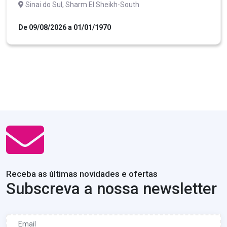
Sinai do Sul, Sharm El Sheikh-South
De 09/08/2026 a 01/01/1970
Receba as últimas novidades e ofertas
Subscreva a nossa newsletter