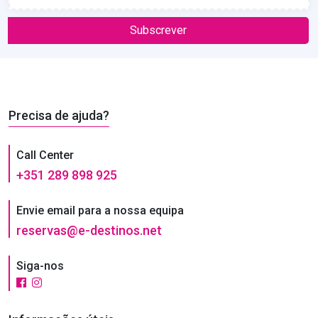
Subscrever
Precisa de ajuda?
Call Center
+351 289 898 925
Envie email para a nossa equipa
reservas@e-destinos.net
Siga-nos