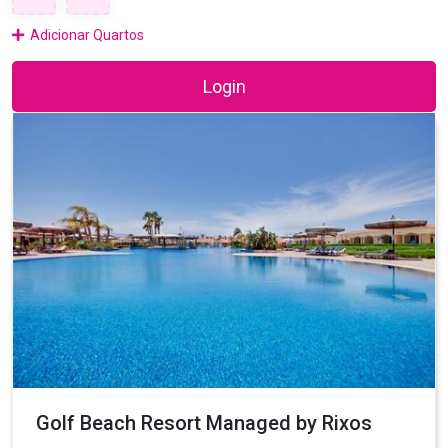
Adicionar Quartos
Login
Golf Beach Resort Managed by Rixos