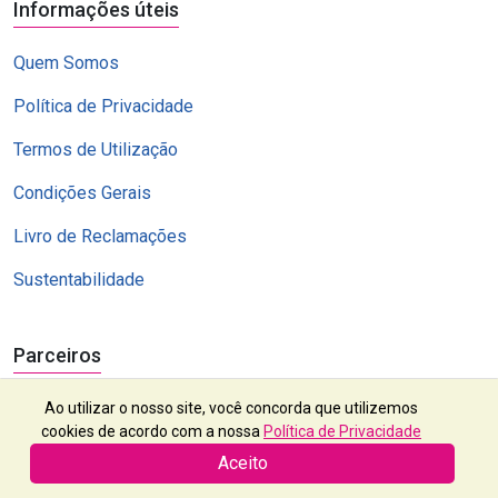
Informações úteis
Quem Somos
Política de Privacidade
Termos de Utilização
Condições Gerais
Livro de Reclamações
Sustentabilidade
Parceiros
Ao utilizar o nosso site, você concorda que utilizemos
cookies de acordo com a nossa
Política de Privacidade
Aceito