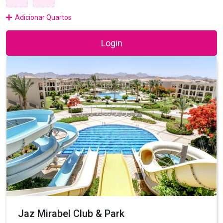
Adicionar Quartos
Login
Jaz Mirabel Club & Park