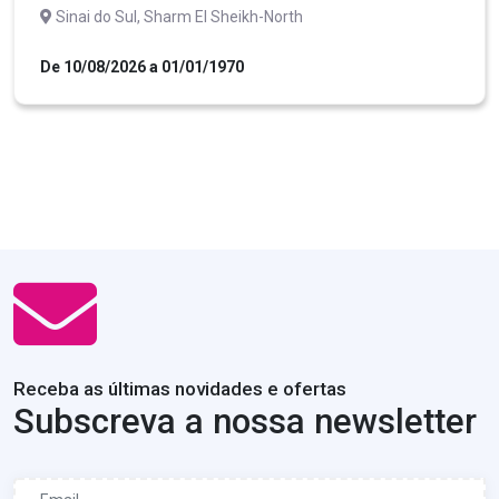
Sinai do Sul, Sharm El Sheikh-North
De 10/08/2026 a 01/01/1970
Receba as últimas novidades e ofertas
Subscreva a nossa newsletter