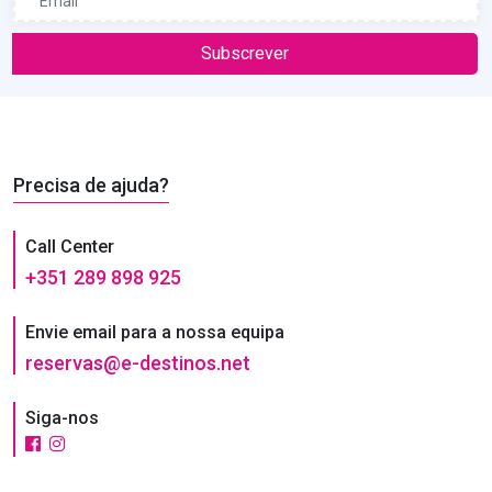
Subscrever
Precisa de ajuda?
Call Center
+351 289 898 925
Envie email para a nossa equipa
reservas@e-destinos.net
Siga-nos