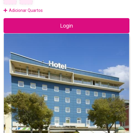
Adicionar Quartos
Login