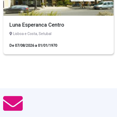
Luna Esperanca Centro
Lisboa e Costa, Setubal
De 07/08/2026 a 01/01/1970