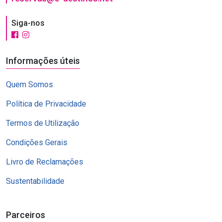
Siga-nos
Informações úteis
Quem Somos
Política de Privacidade
Termos de Utilização
Condições Gerais
Livro de Reclamações
Sustentabilidade
Parceiros