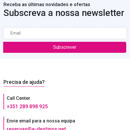
Receba as últimas novidades e ofertas
Subscreva a nossa newsletter
Subscrever
Precisa de ajuda?
Call Center
+351 289 898 925
Envie email para a nossa equipa
reservas@e-destinos.net