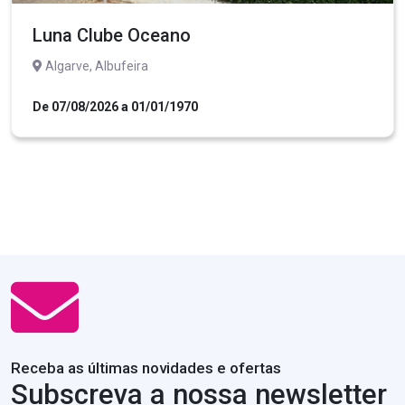
Luna Clube Oceano
Algarve, Albufeira
De 07/08/2026 a 01/01/1970
Receba as últimas novidades e ofertas
Subscreva a nossa newsletter