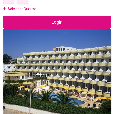
Adicionar Quartos
Login