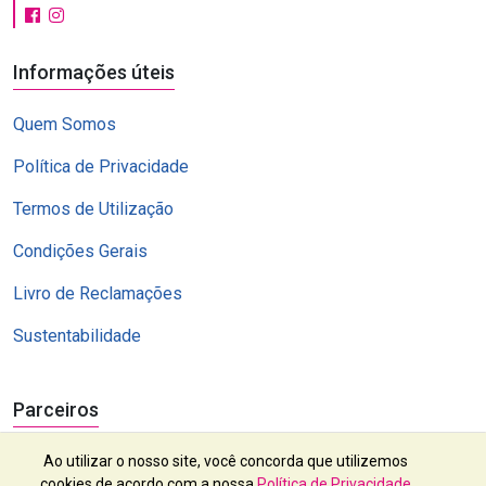
Informações úteis
Quem Somos
Política de Privacidade
Termos de Utilização
Condições Gerais
Livro de Reclamações
Sustentabilidade
Parceiros
Ao utilizar o nosso site, você concorda que utilizemos
cookies de acordo com a nossa
Política de Privacidade