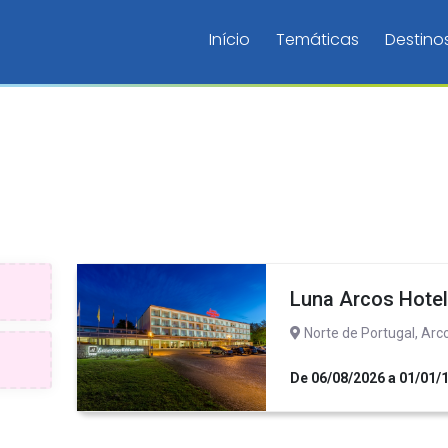
Início
Temáticas
Destino
Luna Arcos Hotel
Norte de Portugal, Arc
De 06/08/2026 a 01/01/