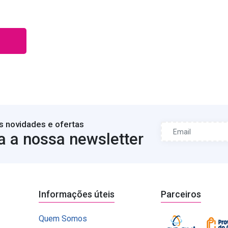
s novidades e ofertas
a a nossa newsletter
Informações úteis
Parceiros
Quem Somos