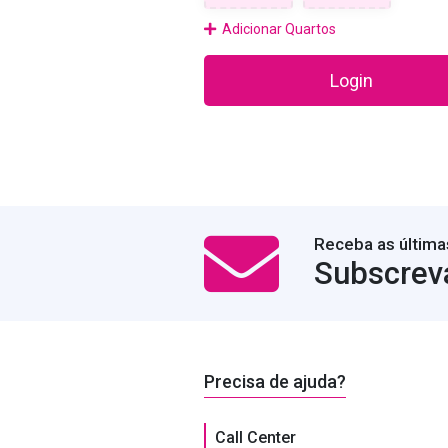
Adicionar Quartos
Login
Receba as última
Subscrev
Precisa de ajuda?
Call Center