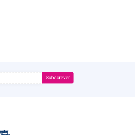
Subscrever