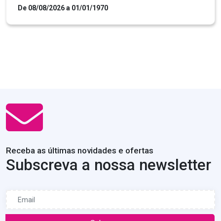
De 08/08/2026 a 01/01/1970
Receba as últimas novidades e ofertas
Subscreva a nossa newsletter