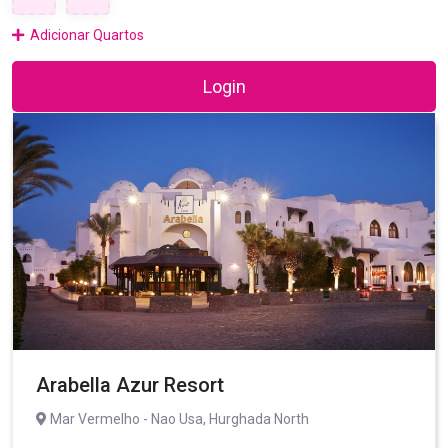
Adicionar Quartos
Login
Arabella Azur Resort
Mar Vermelho - Nao Usa, Hurghada North