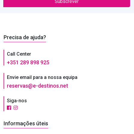
Subscrever
Precisa de ajuda?
Call Center
+351 289 898 925
Envie email para a nossa equipa
reservas@e-destinos.net
Siga-nos
Informações úteis