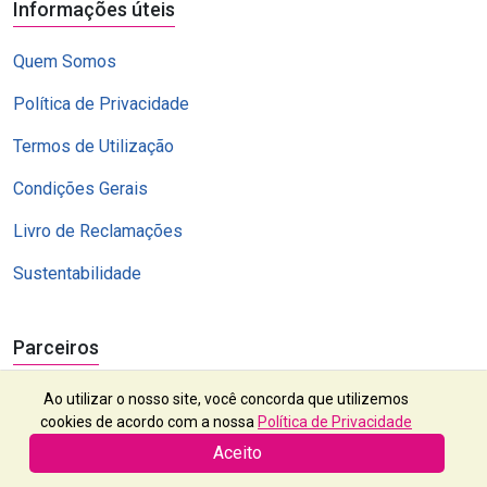
Informações úteis
Quem Somos
Política de Privacidade
Termos de Utilização
Condições Gerais
Livro de Reclamações
Sustentabilidade
Parceiros
Ao utilizar o nosso site, você concorda que utilizemos
cookies de acordo com a nossa
Política de Privacidade
Aceito