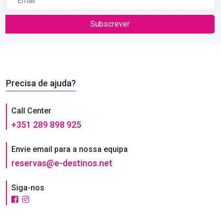
Subscrever
Precisa de ajuda?
Call Center
+351 289 898 925
Envie email para a nossa equipa
reservas@e-destinos.net
Siga-nos