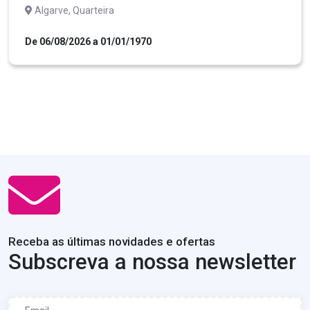
Algarve, Quarteira
De 06/08/2026 a 01/01/1970
Receba as últimas novidades e ofertas
Subscreva a nossa newsletter