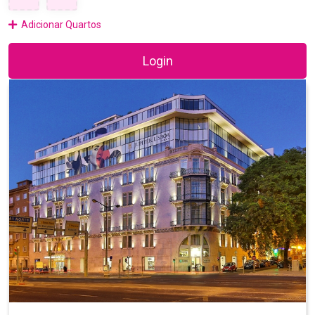
Adicionar Quartos
Login