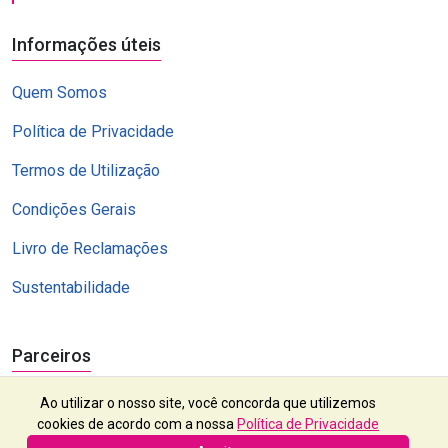
Informações úteis
Quem Somos
Política de Privacidade
Termos de Utilização
Condições Gerais
Livro de Reclamações
Sustentabilidade
Parceiros
Ao utilizar o nosso site, você concorda que utilizemos
cookies de acordo com a nossa
Política de Privacidade