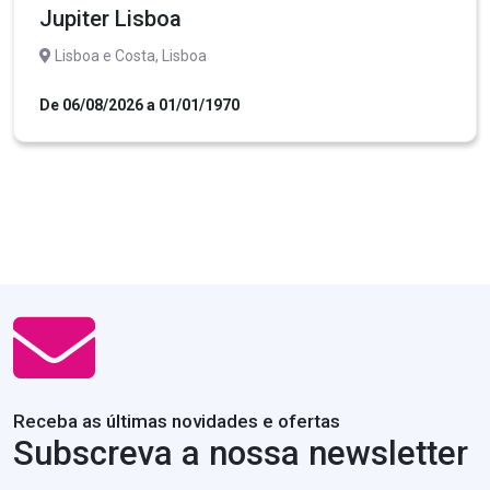
Jupiter Lisboa
Lisboa e Costa, Lisboa
De 06/08/2026 a 01/01/1970
Receba as últimas novidades e ofertas
Subscreva a nossa newsletter