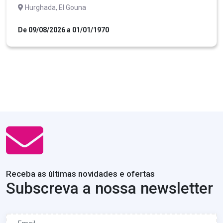
Hurghada, El Gouna
De 09/08/2026 a 01/01/1970
Receba as últimas novidades e ofertas
Subscreva a nossa newsletter