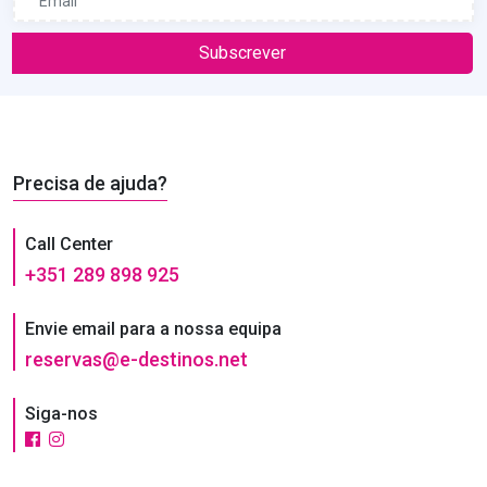
Subscrever
Precisa de ajuda?
Call Center
+351 289 898 925
Envie email para a nossa equipa
reservas@e-destinos.net
Siga-nos