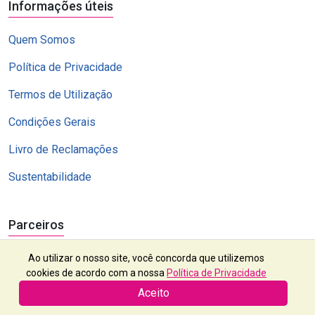
Informações úteis
Quem Somos
Política de Privacidade
Termos de Utilização
Condições Gerais
Livro de Reclamações
Sustentabilidade
Parceiros
Ao utilizar o nosso site, você concorda que utilizemos
cookies de acordo com a nossa
Política de Privacidade
Aceito