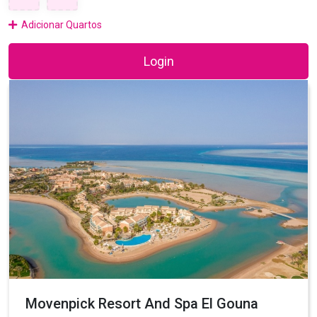
Adicionar Quartos
Login
Movenpick Resort And Spa El Gouna