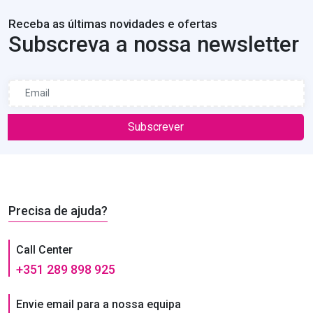
Receba as últimas novidades e ofertas
Subscreva a nossa newsletter
Subscrever
Precisa de ajuda?
Call Center
+351 289 898 925
Envie email para a nossa equipa