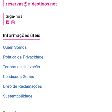
reservas@e-destinos.net
Siga-nos
Informações úteis
Quem Somos
Política de Privacidade
Termos de Utilização
Condições Gerais
Livro de Reclamações
Sustentabilidade