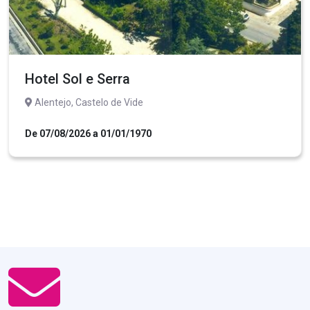
Hotel Sol e Serra
Alentejo, Castelo de Vide
De 07/08/2026 a 01/01/1970