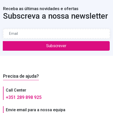
Receba as últimas novidades e ofertas
Subscreva a nossa newsletter
Subscrever
Precisa de ajuda?
Call Center
+351 289 898 925
Envie email para a nossa equipa