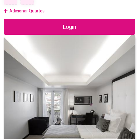
Adicionar Quartos
Login