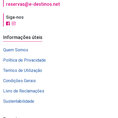
reservas@e-destinos.net
Siga-nos
Informações úteis
Quem Somos
Política de Privacidade
Termos de Utilização
Condições Gerais
Livro de Reclamações
Sustentabilidade