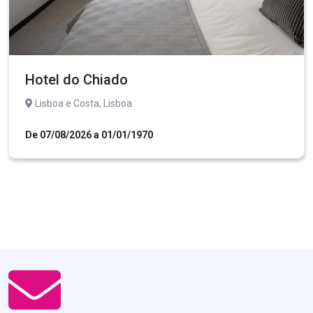
Hotel do Chiado
Lisboa e Costa, Lisboa
De 07/08/2026 a 01/01/1970