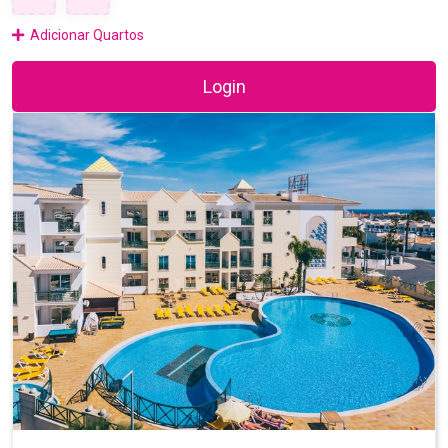
Adicionar Quartos
Login