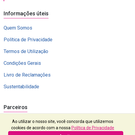
Informações úteis
Quem Somos
Política de Privacidade
Termos de Utilização
Condições Gerais
Livro de Reclamações
Sustentabilidade
Parceiros
Ao utilizar o nosso site, você concorda que utilizemos
cookies de acordo com a nossa
Política de Privacidade