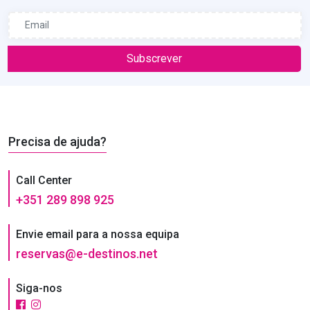
Subscrever
Precisa de ajuda?
Call Center
+351 289 898 925
Envie email para a nossa equipa
reservas@e-destinos.net
Siga-nos