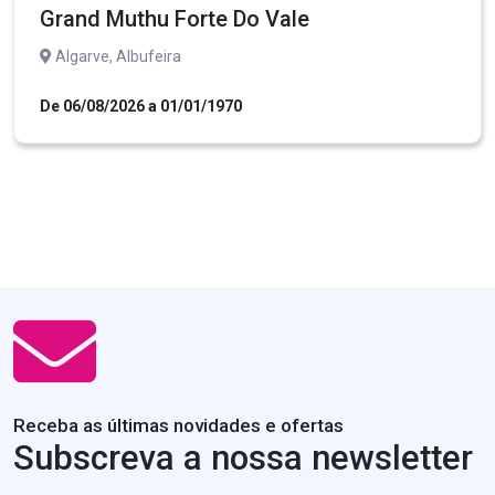
Grand Muthu Forte Do Vale
Algarve, Albufeira
De 06/08/2026 a 01/01/1970
Receba as últimas novidades e ofertas
Subscreva a nossa newsletter