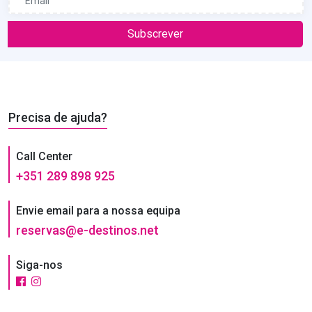
Subscrever
Precisa de ajuda?
Call Center
+351 289 898 925
Envie email para a nossa equipa
reservas@e-destinos.net
Siga-nos