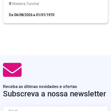
Madeira, Funchal
De 06/08/2026 a 01/01/1970
Receba as últimas novidades e ofertas
Subscreva a nossa newsletter