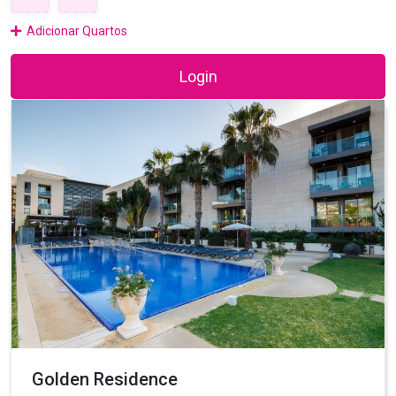
Adicionar Quartos
Login
Golden Residence