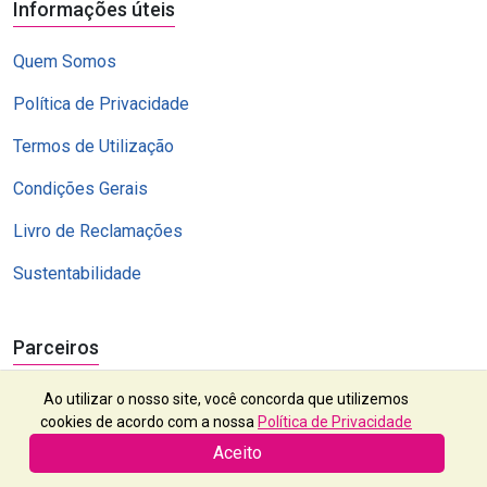
Informações úteis
Quem Somos
Política de Privacidade
Termos de Utilização
Condições Gerais
Livro de Reclamações
Sustentabilidade
Parceiros
Ao utilizar o nosso site, você concorda que utilizemos
cookies de acordo com a nossa
Política de Privacidade
Aceito