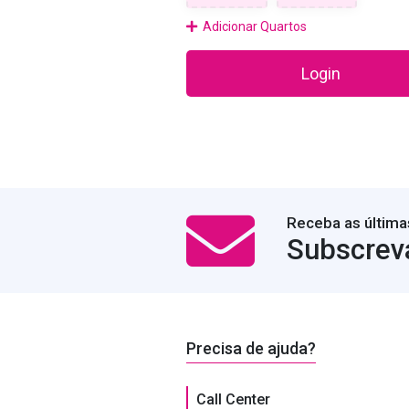
Adicionar Quartos
Login
Receba as última
Subscrev
Precisa de ajuda?
Call Center