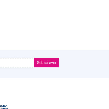
Subscrever