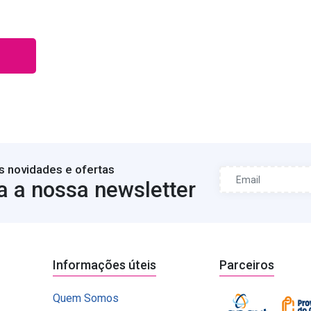
s novidades e ofertas
a a nossa newsletter
Informações úteis
Parceiros
Quem Somos