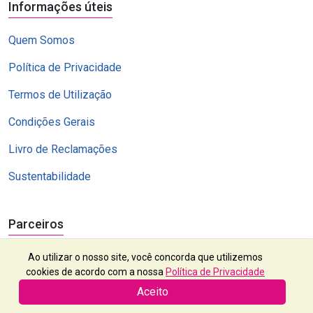
Informações úteis
Quem Somos
Política de Privacidade
Termos de Utilização
Condições Gerais
Livro de Reclamações
Sustentabilidade
Parceiros
Ao utilizar o nosso site, você concorda que utilizemos
cookies de acordo com a nossa
Política de Privacidade
Aceito