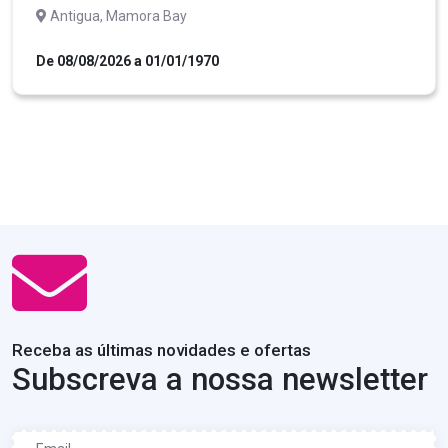
Antigua, Mamora Bay
De 08/08/2026 a 01/01/1970
Receba as últimas novidades e ofertas
Subscreva a nossa newsletter