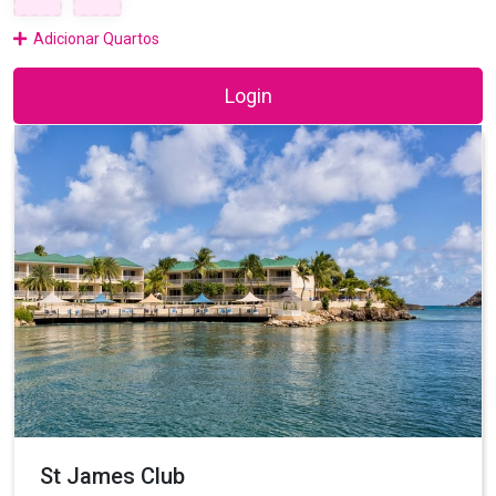
Adicionar Quartos
Login
St James Club