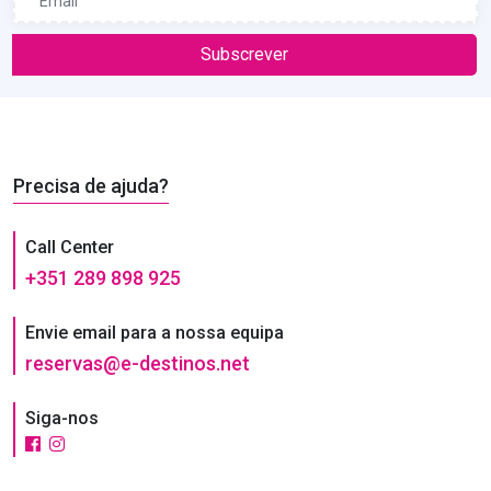
Subscrever
Precisa de ajuda?
Call Center
+351 289 898 925
Envie email para a nossa equipa
reservas@e-destinos.net
Siga-nos