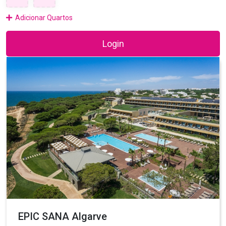
Adicionar Quartos
Login
EPIC SANA Algarve