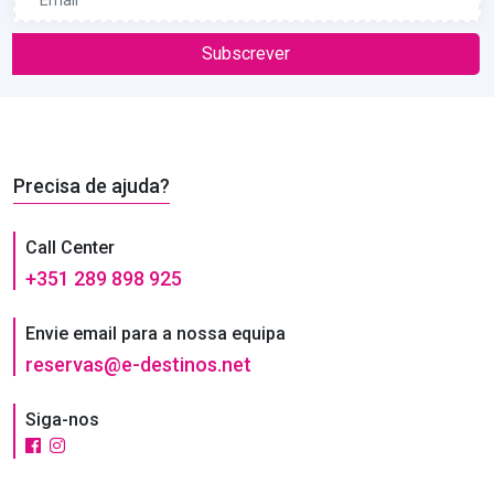
Subscrever
Precisa de ajuda?
Call Center
+351 289 898 925
Envie email para a nossa equipa
reservas@e-destinos.net
Siga-nos