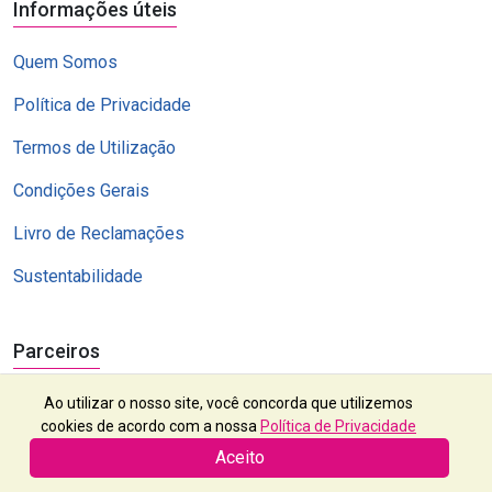
Informações úteis
Quem Somos
Política de Privacidade
Termos de Utilização
Condições Gerais
Livro de Reclamações
Sustentabilidade
Parceiros
Ao utilizar o nosso site, você concorda que utilizemos
cookies de acordo com a nossa
Política de Privacidade
Aceito