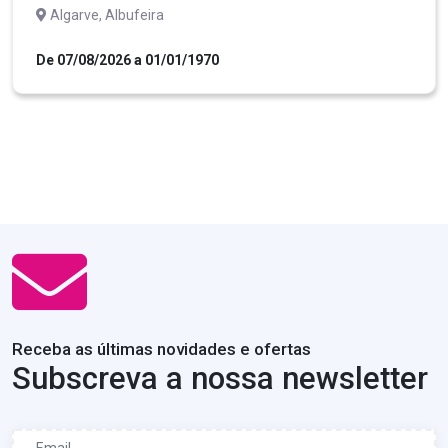
Algarve, Albufeira
De 07/08/2026 a 01/01/1970
Receba as últimas novidades e ofertas
Subscreva a nossa newsletter