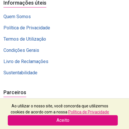
Informações úteis
Quem Somos
Política de Privacidade
Termos de Utilização
Condições Gerais
Livro de Reclamações
Sustentabilidade
Parceiros
Ao utilizar o nosso site, você concorda que utilizemos
cookies de acordo com a nossa
Política de Privacidade
Aceito