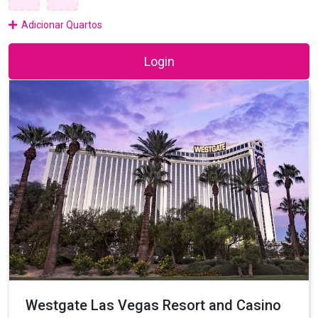
Adicionar Quartos
Login
Westgate Las Vegas Resort and Casino