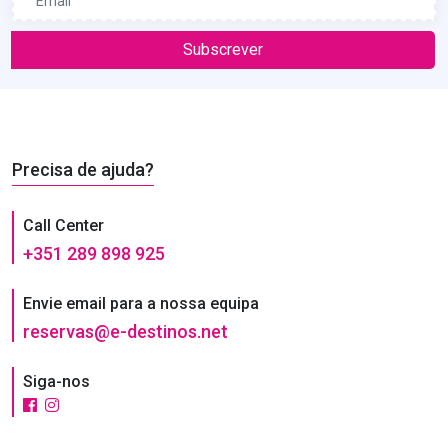
Subscrever
Precisa de ajuda?
Call Center
+351 289 898 925
Envie email para a nossa equipa
reservas@e-destinos.net
Siga-nos