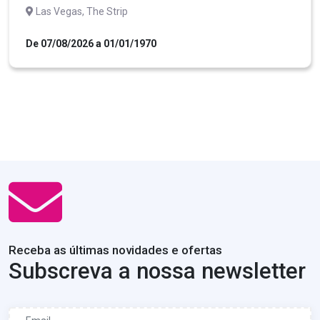
Las Vegas, The Strip
De 07/08/2026 a 01/01/1970
Receba as últimas novidades e ofertas
Subscreva a nossa newsletter