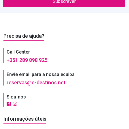
Subscrever
Precisa de ajuda?
Call Center
+351 289 898 925
Envie email para a nossa equipa
reservas@e-destinos.net
Siga-nos
Informações úteis