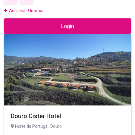
Adicionar Quartos
Login
Douro Cister Hotel
Norte de Portugal, Douro