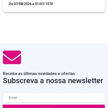
De 07/08/2026 a 01/01/1970
Receba as últimas novidades e ofertas
Subscreva a nossa newsletter