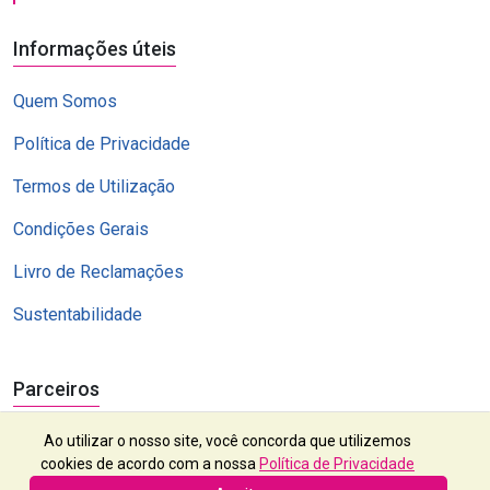
Informações úteis
Quem Somos
Política de Privacidade
Termos de Utilização
Condições Gerais
Livro de Reclamações
Sustentabilidade
Parceiros
Ao utilizar o nosso site, você concorda que utilizemos
cookies de acordo com a nossa
Política de Privacidade