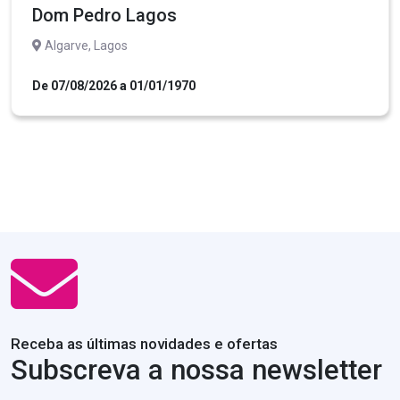
Dom Pedro Lagos
Algarve, Lagos
De 07/08/2026 a 01/01/1970
Receba as últimas novidades e ofertas
Subscreva a nossa newsletter