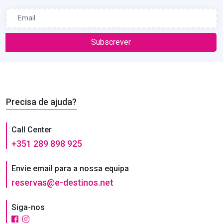
Subscrever
Precisa de ajuda?
Call Center
+351 289 898 925
Envie email para a nossa equipa
reservas@e-destinos.net
Siga-nos