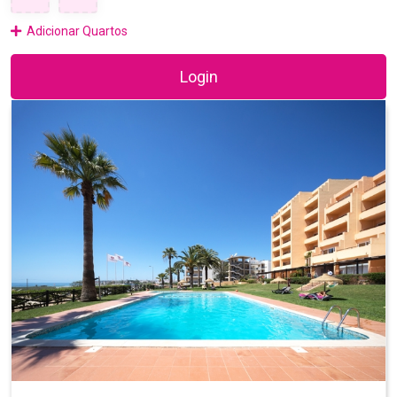
Adicionar Quartos
Login