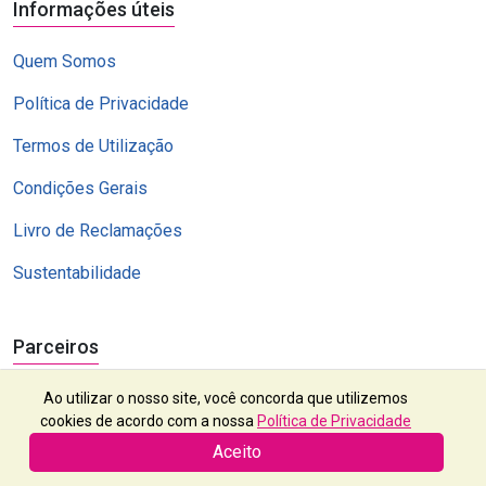
Informações úteis
Quem Somos
Política de Privacidade
Termos de Utilização
Condições Gerais
Livro de Reclamações
Sustentabilidade
Parceiros
Ao utilizar o nosso site, você concorda que utilizemos
cookies de acordo com a nossa
Política de Privacidade
Aceito