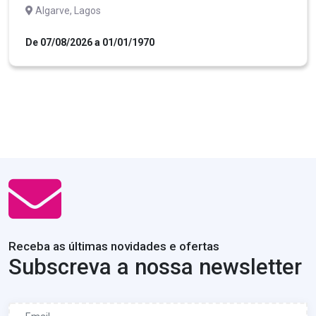
Algarve, Lagos
De 07/08/2026 a 01/01/1970
Receba as últimas novidades e ofertas
Subscreva a nossa newsletter