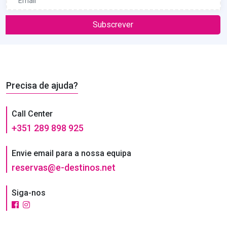
Subscrever
Precisa de ajuda?
Call Center
+351 289 898 925
Envie email para a nossa equipa
reservas@e-destinos.net
Siga-nos