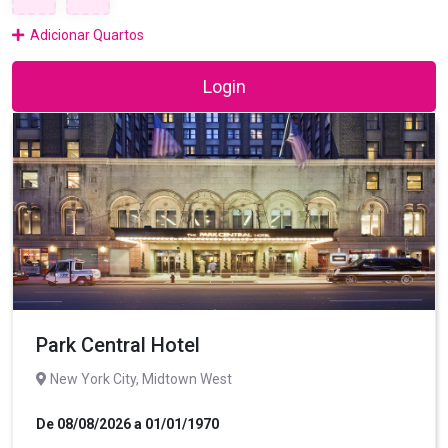
Adicionar Quartos
Login
Park Central Hotel
New York City, Midtown West
De 08/08/2026 a 01/01/1970