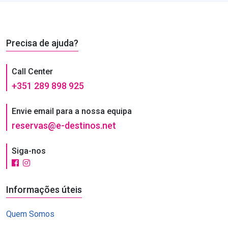
Precisa de ajuda?
Call Center
+351 289 898 925
Envie email para a nossa equipa
reservas@e-destinos.net
Siga-nos
Informações úteis
Quem Somos