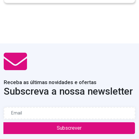
Receba as últimas novidades e ofertas
Subscreva a nossa newsletter
Subscrever