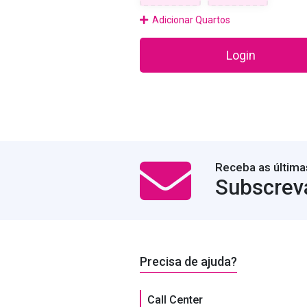
Adicionar Quartos
Login
Receba as última
Subscrev
Precisa de ajuda?
Call Center