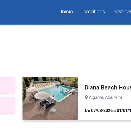
Início
Temáticas
Destino
Diana Beach Hou
Algarve, Albufeira
De 07/08/2026 a 01/01/