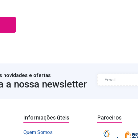
s novidades e ofertas
a a nossa newsletter
Informações úteis
Parceiros
Quem Somos