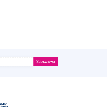
Subscrever