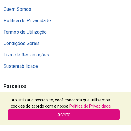
Quem Somos
Política de Privacidade
Termos de Utilização
Condições Gerais
Livro de Reclamações
Sustentabilidade
Parceiros
Ao utilizar o nosso site, você concorda que utilizemos
cookies de acordo com a nossa
Política de Privacidade
Aceito