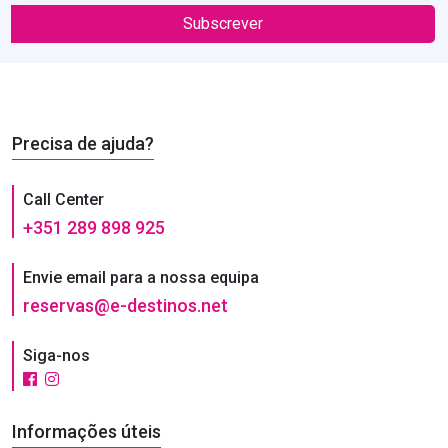
Subscrever
Precisa de ajuda?
Call Center
+351 289 898 925
Envie email para a nossa equipa
reservas@e-destinos.net
Siga-nos
Informações úteis