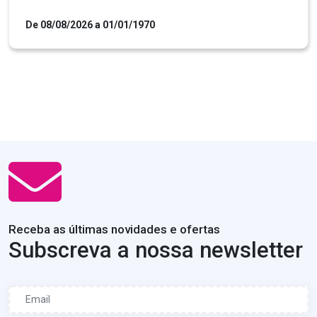
De 08/08/2026 a 01/01/1970
Receba as últimas novidades e ofertas
Subscreva a nossa newsletter