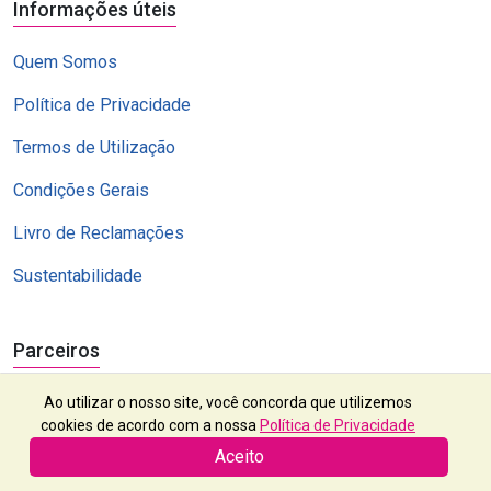
Informações úteis
Quem Somos
Política de Privacidade
Termos de Utilização
Condições Gerais
Livro de Reclamações
Sustentabilidade
Parceiros
Ao utilizar o nosso site, você concorda que utilizemos
cookies de acordo com a nossa
Política de Privacidade
Aceito