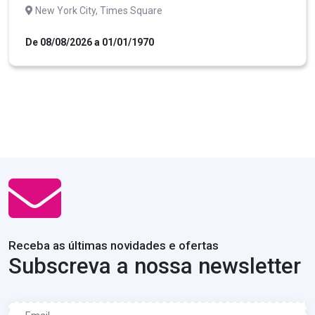
New York City, Times Square
De 08/08/2026 a 01/01/1970
Receba as últimas novidades e ofertas
Subscreva a nossa newsletter