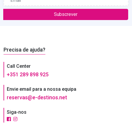
Subscrever
Precisa de ajuda?
Call Center
+351 289 898 925
Envie email para a nossa equipa
reservas@e-destinos.net
Siga-nos