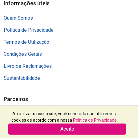
Informações úteis
Quem Somos
Política de Privacidade
Termos de Utilização
Condições Gerais
Livro de Reclamações
Sustentabilidade
Parceiros
Ao utilizar o nosso site, você concorda que utilizemos
cookies de acordo com a nossa
Política de Privacidade
Aceito