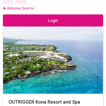
Adicionar Quartos
Login
OUTRIGGER Kona Resort and Spa