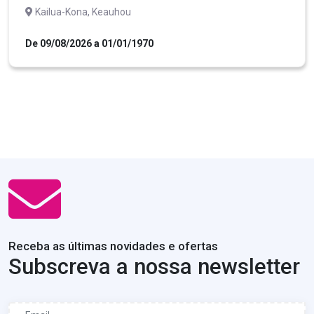
Kailua-Kona, Keauhou
De 09/08/2026 a 01/01/1970
Receba as últimas novidades e ofertas
Subscreva a nossa newsletter