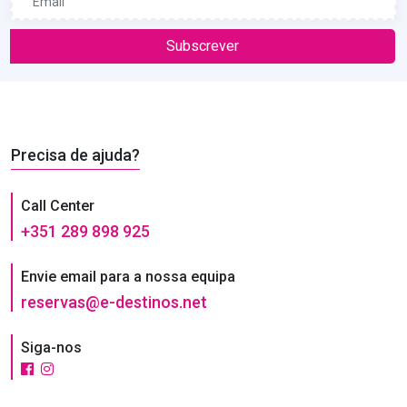
Subscrever
Precisa de ajuda?
Call Center
+351 289 898 925
Envie email para a nossa equipa
reservas@e-destinos.net
Siga-nos