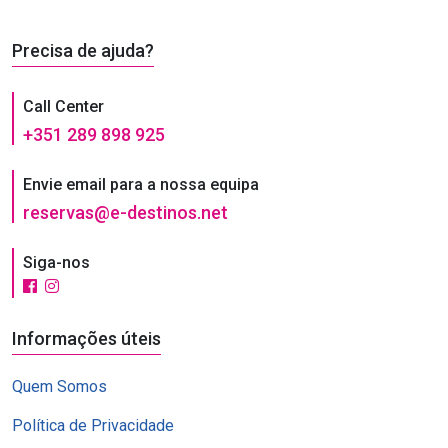
Precisa de ajuda?
Call Center
+351 289 898 925
Envie email para a nossa equipa
reservas@e-destinos.net
Siga-nos
Informações úteis
Quem Somos
Política de Privacidade