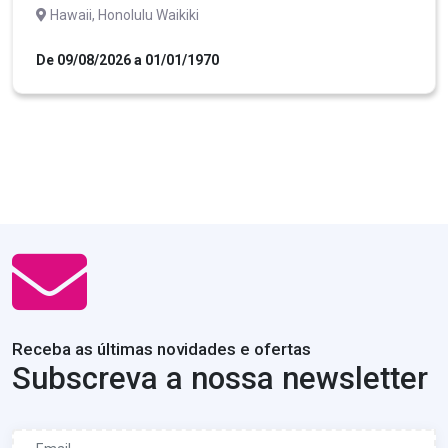
Hawaii, Honolulu Waikiki
De 09/08/2026 a 01/01/1970
Receba as últimas novidades e ofertas
Subscreva a nossa newsletter