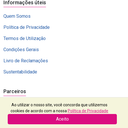
Informações úteis
Quem Somos
Política de Privacidade
Termos de Utilização
Condições Gerais
Livro de Reclamações
Sustentabilidade
Parceiros
Ao utilizar o nosso site, você concorda que utilizemos
cookies de acordo com a nossa
Política de Privacidade
Aceito