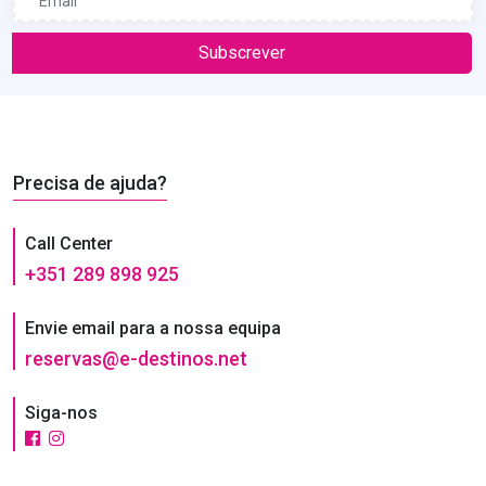
Subscrever
Precisa de ajuda?
Call Center
+351 289 898 925
Envie email para a nossa equipa
reservas@e-destinos.net
Siga-nos