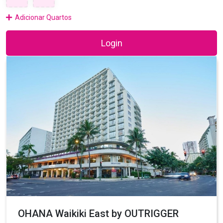
Adicionar Quartos
Login
OHANA Waikiki East by OUTRIGGER