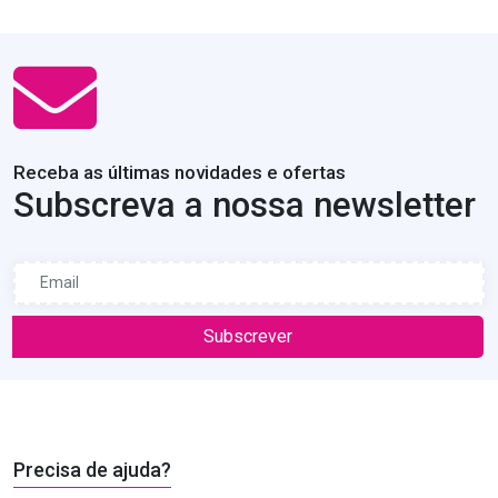
Receba as últimas novidades e ofertas
Subscreva a nossa newsletter
Subscrever
Precisa de ajuda?