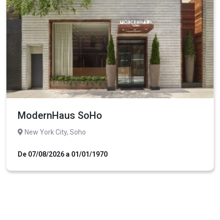
ModernHaus SoHo
New York City, Soho
De 07/08/2026 a 01/01/1970