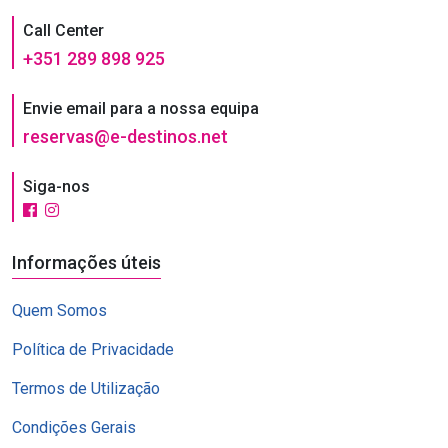
Call Center
+351 289 898 925
Envie email para a nossa equipa
reservas@e-destinos.net
Siga-nos
Informações úteis
Quem Somos
Política de Privacidade
Termos de Utilização
Condições Gerais