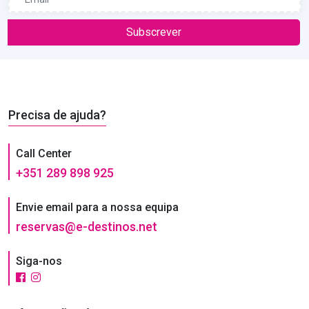
Subscrever
Precisa de ajuda?
Call Center
+351 289 898 925
Envie email para a nossa equipa
reservas@e-destinos.net
Siga-nos