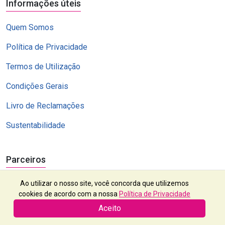
Informações úteis
Quem Somos
Política de Privacidade
Termos de Utilização
Condições Gerais
Livro de Reclamações
Sustentabilidade
Parceiros
Ao utilizar o nosso site, você concorda que utilizemos
cookies de acordo com a nossa
Política de Privacidade
Aceito