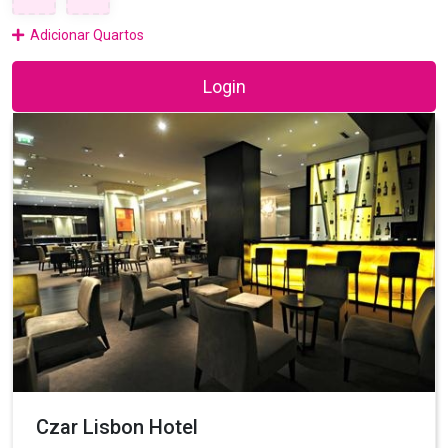
Adicionar Quartos
Login
Czar Lisbon Hotel