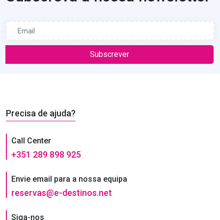
Subscrever
Precisa de ajuda?
Call Center
+351 289 898 925
Envie email para a nossa equipa
reservas@e-destinos.net
Siga-nos