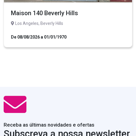
Maison 140 Beverly Hills
Los Angeles, Beverly Hills
De 08/08/2026 a 01/01/1970
Receba as últimas novidades e ofertas
Subscreva a nossa newsletter