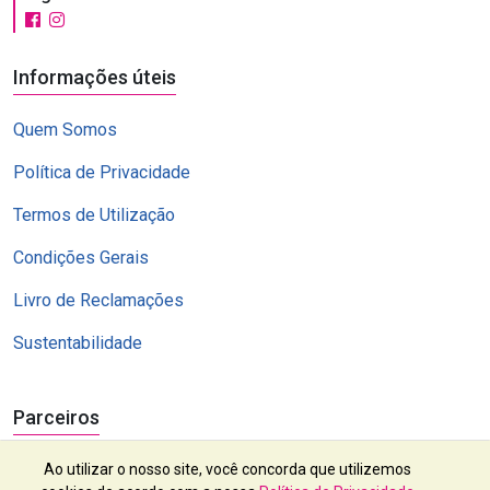
Informações úteis
Quem Somos
Política de Privacidade
Termos de Utilização
Condições Gerais
Livro de Reclamações
Sustentabilidade
Parceiros
Ao utilizar o nosso site, você concorda que utilizemos