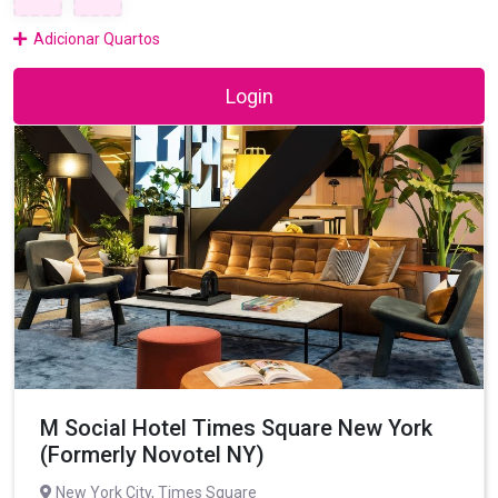
Adicionar Quartos
Login
M Social Hotel Times Square New York
(Formerly Novotel NY)
New York City, Times Square