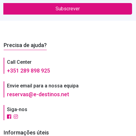
Subscrever
Precisa de ajuda?
Call Center
+351 289 898 925
Envie email para a nossa equipa
reservas@e-destinos.net
Siga-nos
Informações úteis