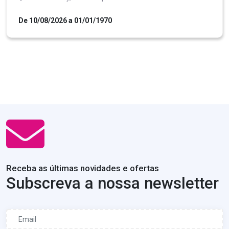
De 10/08/2026 a 01/01/1970
Receba as últimas novidades e ofertas
Subscreva a nossa newsletter