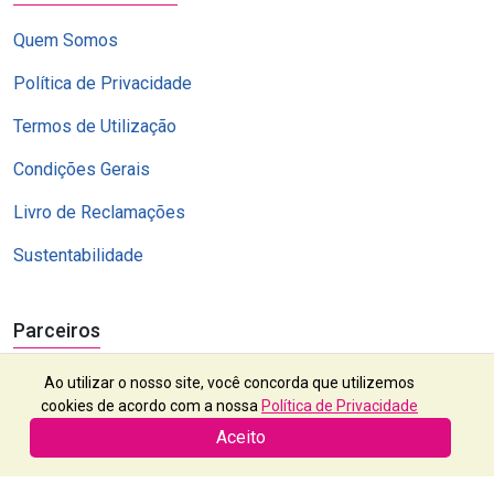
Quem Somos
Política de Privacidade
Termos de Utilização
Condições Gerais
Livro de Reclamações
Sustentabilidade
Parceiros
Ao utilizar o nosso site, você concorda que utilizemos
cookies de acordo com a nossa
Política de Privacidade
Aceito