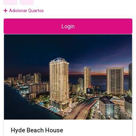
Adicionar Quartos
Login
Hyde Beach House