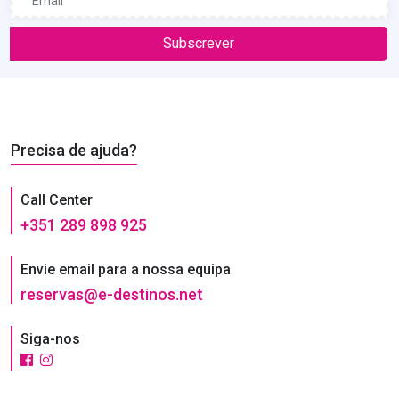
Subscrever
Precisa de ajuda?
Call Center
+351 289 898 925
Envie email para a nossa equipa
reservas@e-destinos.net
Siga-nos