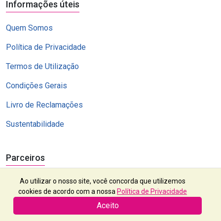
Informações úteis
Quem Somos
Política de Privacidade
Termos de Utilização
Condições Gerais
Livro de Reclamações
Sustentabilidade
Parceiros
Ao utilizar o nosso site, você concorda que utilizemos
cookies de acordo com a nossa
Política de Privacidade
Aceito