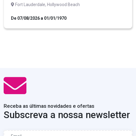
Fort Lauderdale, Hollywood Beach
De 07/08/2026 a 01/01/1970
Receba as últimas novidades e ofertas
Subscreva a nossa newsletter