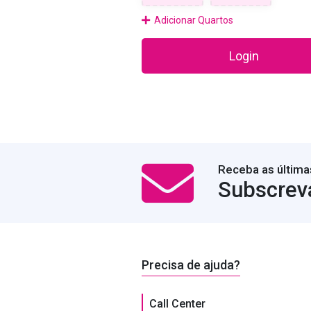
Adicionar Quartos
Login
Receba as última
Subscrev
Precisa de ajuda?
Call Center