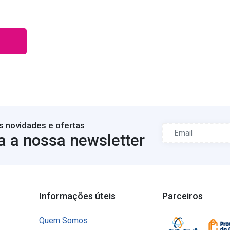
s novidades e ofertas
a a nossa newsletter
Informações úteis
Parceiros
Quem Somos