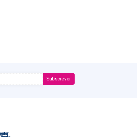
Subscrever