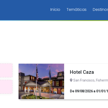
Início
Temáticas
Destino
Hotel Caza
San Francisco, Fisherm
De 09/08/2026 a 01/01/