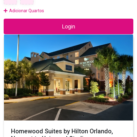
Adicionar Quartos
Login
Homewood Suites by Hilton Orlando,