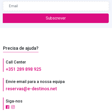
Subscrever
Precisa de ajuda?
Call Center
+351 289 898 925
Envie email para a nossa equipa
reservas@e-destinos.net
Siga-nos