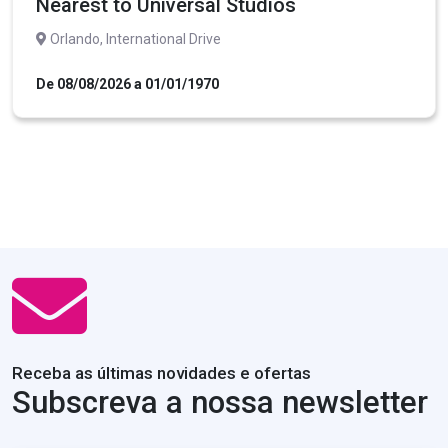
Nearest to Universal Studios
Orlando, International Drive
De 08/08/2026 a 01/01/1970
Receba as últimas novidades e ofertas
Subscreva a nossa newsletter