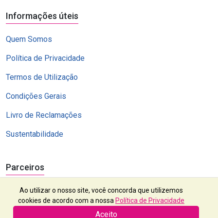
Informações úteis
Quem Somos
Política de Privacidade
Termos de Utilização
Condições Gerais
Livro de Reclamações
Sustentabilidade
Parceiros
Ao utilizar o nosso site, você concorda que utilizemos
cookies de acordo com a nossa
Política de Privacidade
Aceito