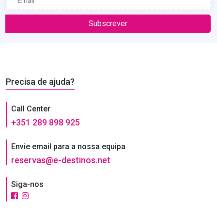
Subscrever
Precisa de ajuda?
Call Center
+351 289 898 925
Envie email para a nossa equipa
reservas@e-destinos.net
Siga-nos