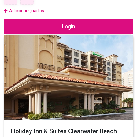
Adicionar Quartos
Login
Holiday Inn & Suites Clearwater Beach