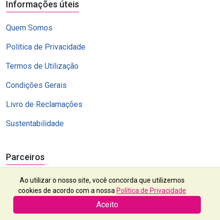
Informações úteis
Quem Somos
Política de Privacidade
Termos de Utilização
Condições Gerais
Livro de Reclamações
Sustentabilidade
Parceiros
Ao utilizar o nosso site, você concorda que utilizemos
cookies de acordo com a nossa
Política de Privacidade
Aceito