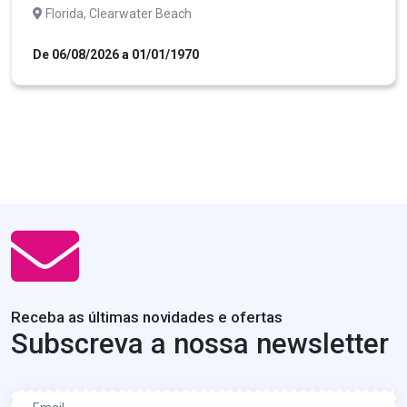
Florida, Clearwater Beach
De 06/08/2026 a 01/01/1970
Receba as últimas novidades e ofertas
Subscreva a nossa newsletter