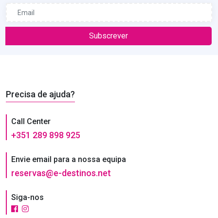
Subscrever
Precisa de ajuda?
Call Center
+351 289 898 925
Envie email para a nossa equipa
reservas@e-destinos.net
Siga-nos