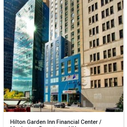
Hilton Garden Inn Financial Center /