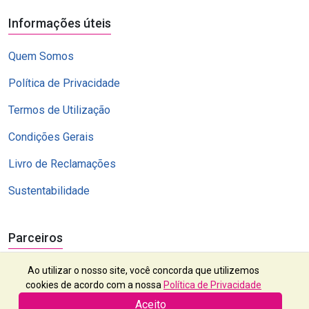
Informações úteis
Quem Somos
Política de Privacidade
Termos de Utilização
Condições Gerais
Livro de Reclamações
Sustentabilidade
Parceiros
Ao utilizar o nosso site, você concorda que utilizemos
cookies de acordo com a nossa
Política de Privacidade
Aceito