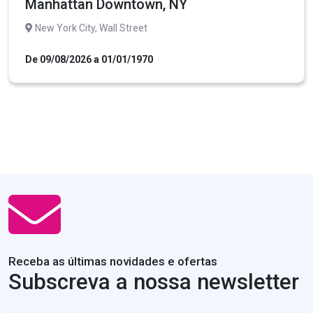
Manhattan Downtown, NY
New York City, Wall Street
De 09/08/2026 a 01/01/1970
Receba as últimas novidades e ofertas
Subscreva a nossa newsletter