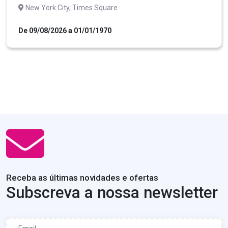
New York City, Times Square
De 09/08/2026 a 01/01/1970
Receba as últimas novidades e ofertas
Subscreva a nossa newsletter