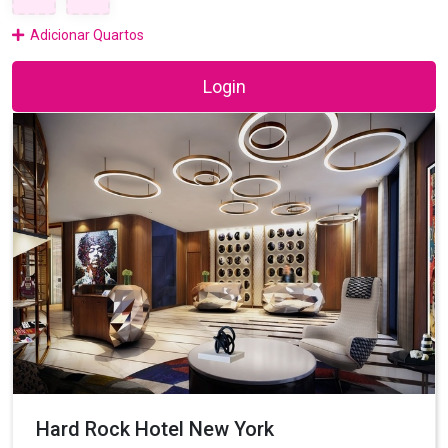
Adicionar Quartos
Login
Hard Rock Hotel New York