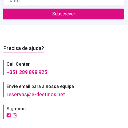
Subscrever
Precisa de ajuda?
Call Center
+351 289 898 925
Envie email para a nossa equipa
reservas@e-destinos.net
Siga-nos