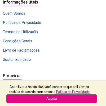
Informações úteis
Quem Somos
Política de Privacidade
Termos de Utilização
Condições Gerais
Livro de Reclamações
Sustentabilidade
Parceiros
Ao utilizar o nosso site, você concorda que utilizemos
cookies de acordo com a nossa
Política de Privacidade
Aceito